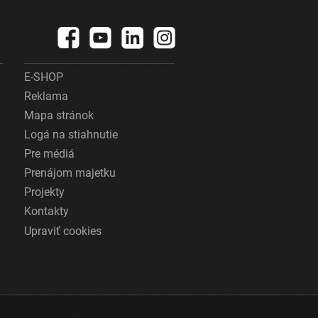
E-SHOP
Reklama
Mapa stránok
Logá na stiahnutie
Pre médiá
Prenájom majetku
Projekty
Kontakty
Upraviť cookies