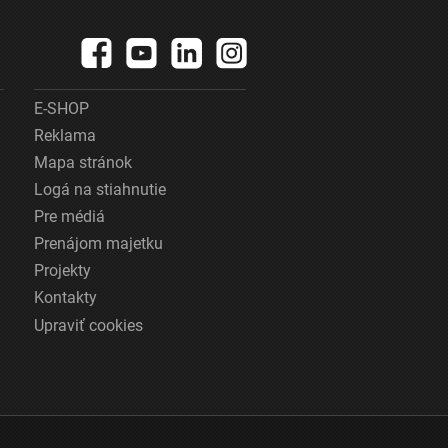
E-SHOP
Reklama
Mapa stránok
Logá na stiahnutie
Pre médiá
Prenájom majetku
Projekty
Kontakty
Upraviť cookies