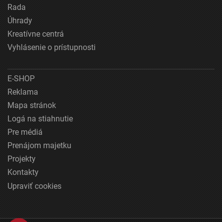
Rada
Úhrady
Kreatívne centrá
Vyhlásenie o prístupnosti
E-SHOP
Reklama
Mapa stránok
Logá na stiahnutie
Pre médiá
Prenájom majetku
Projekty
Kontakty
Upraviť cookies