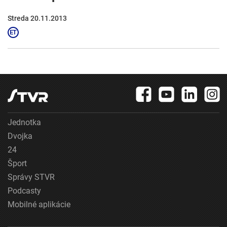
Streda 20.11.2013
Jednotka
Dvojka
24
Šport
Správy STVR
Podcasty
Mobilné aplikácie