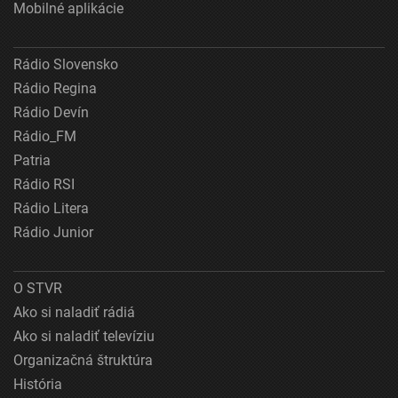
Mobilné aplikácie
Rádio Slovensko
Rádio Regina
Rádio Devín
Rádio_FM
Patria
Rádio RSI
Rádio Litera
Rádio Junior
O STVR
Ako si naladiť rádiá
Ako si naladiť televíziu
Organizačná štruktúra
História