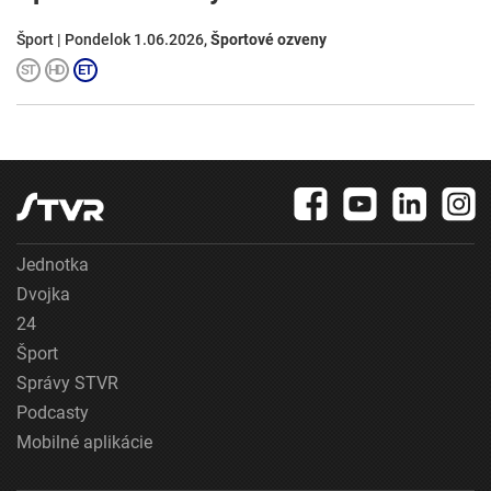
Šport | Pondelok 1.06.2026,
Športové ozveny
Jednotka
Dvojka
24
Šport
Správy STVR
Podcasty
Mobilné aplikácie