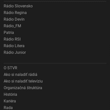
Rádio Slovensko
Rádio Regina
Rádio Devín
Rádio_FM
Patria
Rádio RSI
Rádio Litera
Rádio Junior
O STVR
Ako si naladiť rádiá
Ako si naladiť televíziu
Organizačná štruktúra
História
Kariéra
Rada