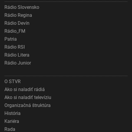
Rádio Slovensko
Rádio Regina
Rádio Devín
Rádio_FM
Patria
Rádio RSI
Rádio Litera
Rádio Junior
O STVR
Ako si naladiť rádiá
Ako si naladiť televíziu
Organizačná štruktúra
História
Kariéra
Rada