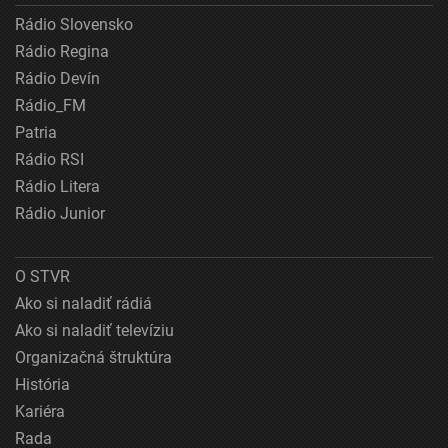
Rádio Slovensko
Rádio Regina
Rádio Devín
Rádio_FM
Patria
Rádio RSI
Rádio Litera
Rádio Junior
O STVR
Ako si naladiť rádiá
Ako si naladiť televíziu
Organizačná štruktúra
História
Kariéra
Rada