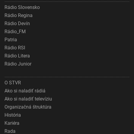
Rádio Slovensko
Rádio Regina
Rádio Devín
Rádio_FM
Patria
Rádio RSI
Rádio Litera
Rádio Junior
O STVR
Ako si naladiť rádiá
Ako si naladiť televíziu
Organizačná štruktúra
História
Kariéra
Rada