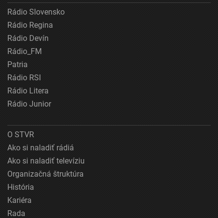
Rádio Slovensko
Rádio Regina
Rádio Devín
Rádio_FM
Patria
Rádio RSI
Rádio Litera
Rádio Junior
O STVR
Ako si naladiť rádiá
Ako si naladiť televíziu
Organizačná štruktúra
História
Kariéra
Rada