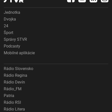
Jednotka
Dvojka
24
Šport
Správy STVR
Podcasty
Mobilné aplikácie
Rádio Slovensko
Rádio Regina
Rádio Devín
Rádio_FM
Patria
Rádio RSI
Rádio Litera