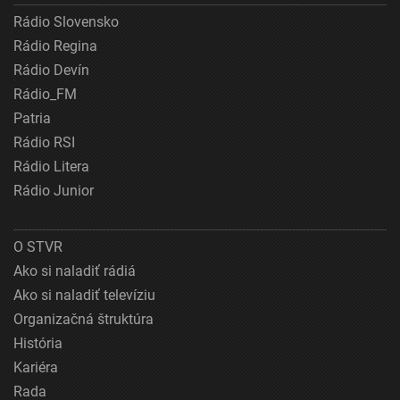
Rádio Slovensko
Rádio Regina
Rádio Devín
Rádio_FM
Patria
Rádio RSI
Rádio Litera
Rádio Junior
O STVR
Ako si naladiť rádiá
Ako si naladiť televíziu
Organizačná štruktúra
História
Kariéra
Rada