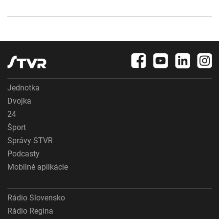
Jednotka
Dvojka
24
Šport
Správy STVR
Podcasty
Mobilné aplikácie
Rádio Slovensko
Rádio Regina