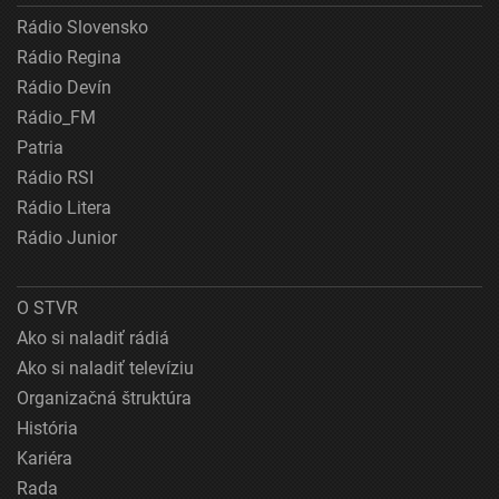
Rádio Slovensko
Rádio Regina
Rádio Devín
Rádio_FM
Patria
Rádio RSI
Rádio Litera
Rádio Junior
O STVR
Ako si naladiť rádiá
Ako si naladiť televíziu
Organizačná štruktúra
História
Kariéra
Rada