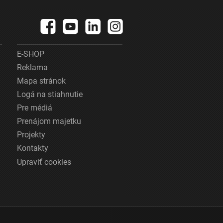
E-SHOP
Reklama
Mapa stránok
Logá na stiahnutie
Pre médiá
Prenájom majetku
Projekty
Kontakty
Upraviť cookies