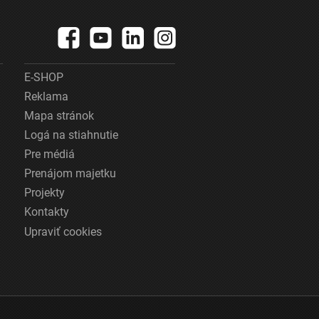
E-SHOP
Reklama
Mapa stránok
Logá na stiahnutie
Pre médiá
Prenájom majetku
Projekty
Kontakty
Upraviť cookies