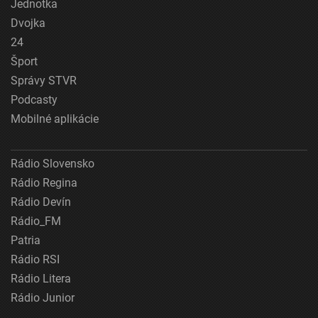
Jednotka
Dvojka
24
Šport
Správy STVR
Podcasty
Mobilné aplikácie
Rádio Slovensko
Rádio Regina
Rádio Devín
Rádio_FM
Patria
Rádio RSI
Rádio Litera
Rádio Junior