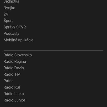
Jednotka
Dvojka
24
Šport
Správy STVR
Podcasty
Mobilné aplikácie
Rádio Slovensko
Rádio Regina
Rádio Devín
Rádio_FM
Patria
Rádio RSI
Rádio Litera
Rádio Junior