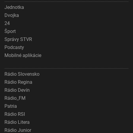
Jednotka
Dvojka
24
Šport
Správy STVR
Podcasty
Mobilné aplikácie
Rádio Slovensko
Rádio Regina
Rádio Devín
Rádio_FM
Patria
Rádio RSI
Rádio Litera
Rádio Junior