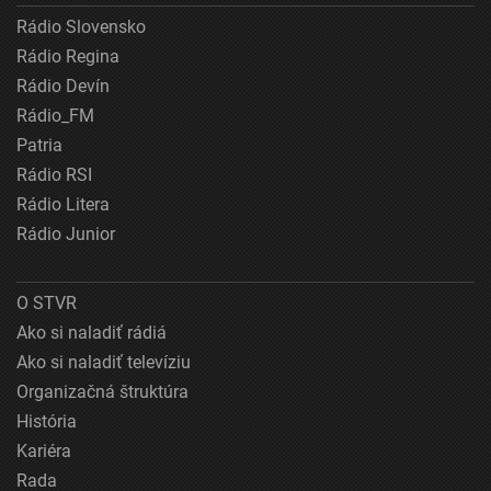
Rádio Slovensko
Rádio Regina
Rádio Devín
Rádio_FM
Patria
Rádio RSI
Rádio Litera
Rádio Junior
O STVR
Ako si naladiť rádiá
Ako si naladiť televíziu
Organizačná štruktúra
História
Kariéra
Rada