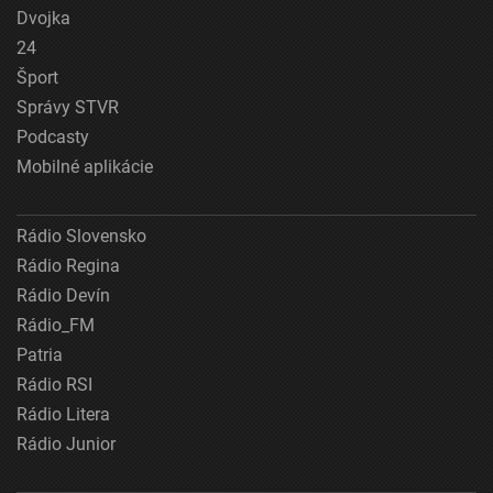
Dvojka
24
Šport
Správy STVR
Podcasty
Mobilné aplikácie
Rádio Slovensko
Rádio Regina
Rádio Devín
Rádio_FM
Patria
Rádio RSI
Rádio Litera
Rádio Junior