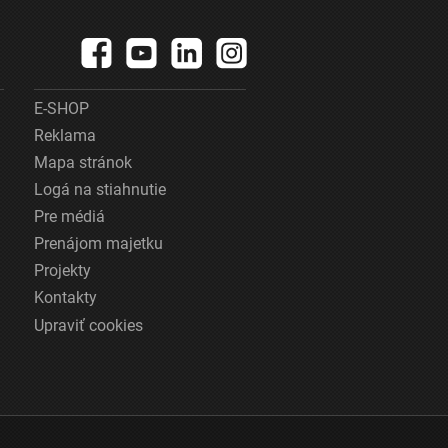
E-SHOP
Reklama
Mapa stránok
Logá na stiahnutie
Pre médiá
Prenájom majetku
Projekty
Kontakty
Upraviť cookies