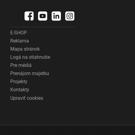
E-SHOP
Reklama
Mapa stránok
Logá na stiahnutie
Pre médiá
Prenájom majetku
Projekty
Kontakty
Upraviť cookies