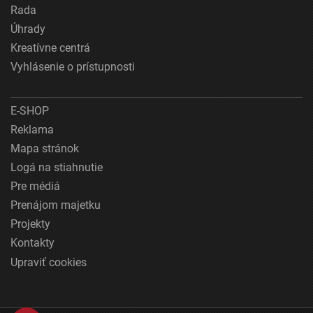
Rada
Úhrady
Kreatívne centrá
Vyhlásenie o prístupnosti
E-SHOP
Reklama
Mapa stránok
Logá na stiahnutie
Pre médiá
Prenájom majetku
Projekty
Kontakty
Upraviť cookies