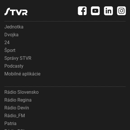
Jednotka
Dvojka
24
Šport
Správy STVR
Podcasty
Mobilné aplikácie
Rádio Slovensko
Rádio Regina
Rádio Devín
Rádio_FM
Patria