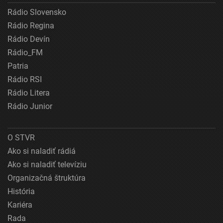
Rádio Slovensko
Rádio Regina
Rádio Devín
Rádio_FM
Patria
Rádio RSI
Rádio Litera
Rádio Junior
O STVR
Ako si naladiť rádiá
Ako si naladiť televíziu
Organizačná štruktúra
História
Kariéra
Rada