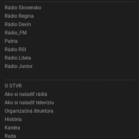
Rádio Slovensko
Rádio Regina
Rádio Devín
Rádio_FM
Patria
Rádio RSI
Rádio Litera
Rádio Junior
O STVR
Ako si naladiť rádiá
Ako si naladiť televíziu
Organizačná štruktúra
História
Kariéra
Rada