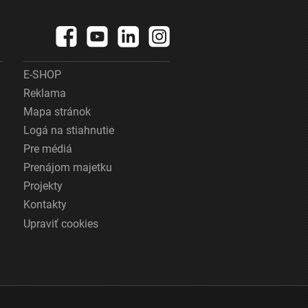
E-SHOP
Reklama
Mapa stránok
Logá na stiahnutie
Pre médiá
Prenájom majetku
Projekty
Kontakty
Upraviť cookies