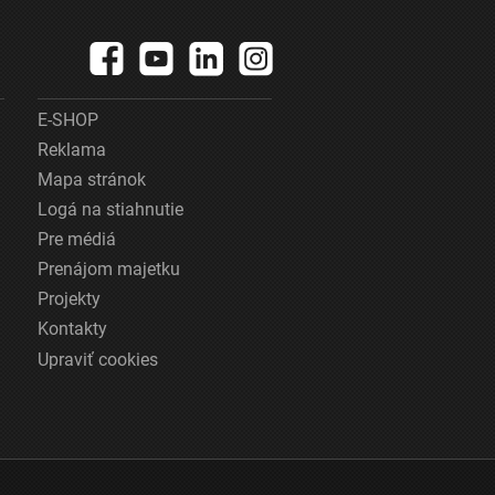
E-SHOP
Reklama
Mapa stránok
Logá na stiahnutie
Pre médiá
Prenájom majetku
Projekty
Kontakty
Upraviť cookies