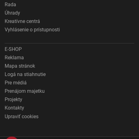
Rada
Úhrady
Kreatívne centrá
Vyhlásenie o prístupnosti
E-SHOP
Reklama
Mapa stránok
Logá na stiahnutie
Pre médiá
Prenájom majetku
Projekty
Kontakty
Upraviť cookies