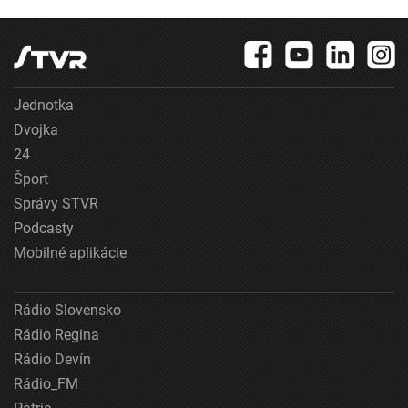
Jednotka
Dvojka
24
Šport
Správy STVR
Podcasty
Mobilné aplikácie
Rádio Slovensko
Rádio Regina
Rádio Devín
Rádio_FM