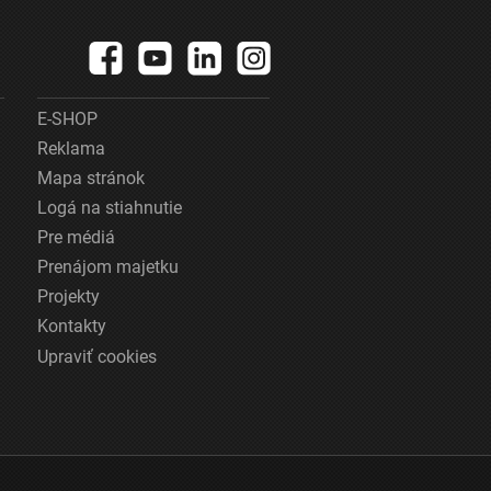
E-SHOP
Reklama
Mapa stránok
Logá na stiahnutie
Pre médiá
Prenájom majetku
Projekty
Kontakty
Upraviť cookies