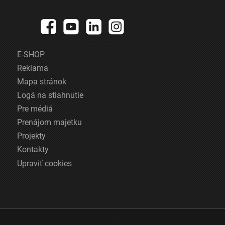
E-SHOP
Reklama
Mapa stránok
Logá na stiahnutie
Pre médiá
Prenájom majetku
Projekty
Kontakty
Upraviť cookies