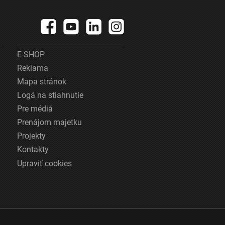
E-SHOP
Reklama
Mapa stránok
Logá na stiahnutie
Pre médiá
Prenájom majetku
Projekty
Kontakty
Upraviť cookies