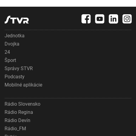
Jednotka
Dvojka
24
Šport
Správy STVR
Podcasty
Mobilné aplikácie
Rádio Slovensko
Rádio Regina
Rádio Devín
Rádio_FM