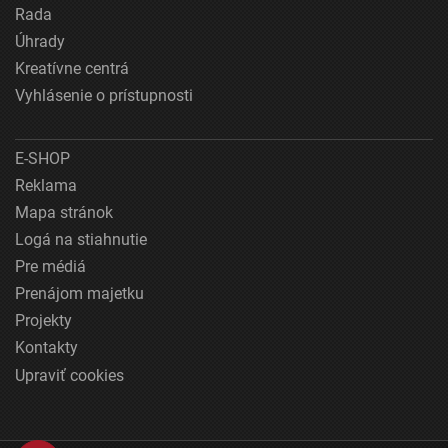
Rada
Úhrady
Kreatívne centrá
Vyhlásenie o prístupnosti
E-SHOP
Reklama
Mapa stránok
Logá na stiahnutie
Pre médiá
Prenájom majetku
Projekty
Kontakty
Upraviť cookies