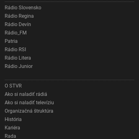
Rádio Slovensko
Rádio Regina
Rádio Devín
Rádio_FM
Patria
Rádio RSI
Rádio Litera
Rádio Junior
O STVR
Ako si naladiť rádiá
Ako si naladiť televíziu
Organizačná štruktúra
História
Kariéra
Rada