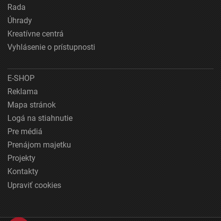
Rada
Úhrady
Kreatívne centrá
Vyhlásenie o prístupnosti
E-SHOP
Reklama
Mapa stránok
Logá na stiahnutie
Pre médiá
Prenájom majetku
Projekty
Kontakty
Upraviť cookies