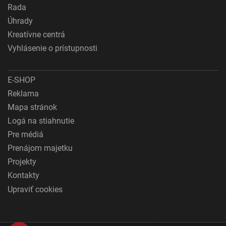
Rada
Úhrady
Kreatívne centrá
Vyhlásenie o prístupnosti
E-SHOP
Reklama
Mapa stránok
Logá na stiahnutie
Pre médiá
Prenájom majetku
Projekty
Kontakty
Upraviť cookies