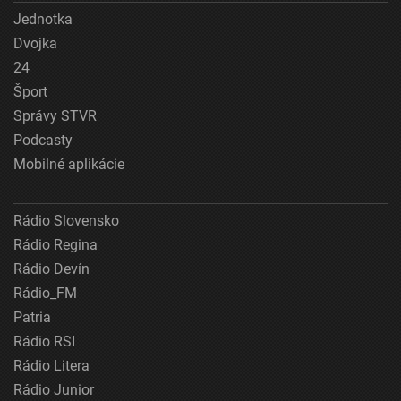
Jednotka
Dvojka
24
Šport
Správy STVR
Podcasty
Mobilné aplikácie
Rádio Slovensko
Rádio Regina
Rádio Devín
Rádio_FM
Patria
Rádio RSI
Rádio Litera
Rádio Junior