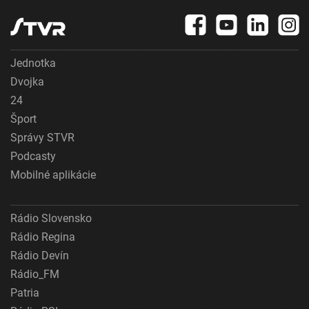
Jednotka
Dvojka
24
Šport
Správy STVR
Podcasty
Mobilné aplikácie
Rádio Slovensko
Rádio Regina
Rádio Devín
Rádio_FM
Patria