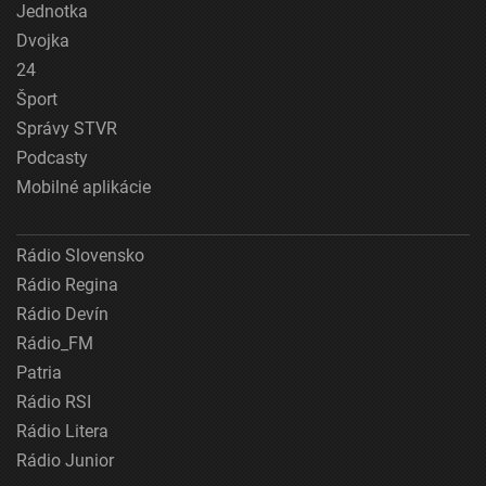
Jednotka
Dvojka
24
Šport
Správy STVR
Podcasty
Mobilné aplikácie
Rádio Slovensko
Rádio Regina
Rádio Devín
Rádio_FM
Patria
Rádio RSI
Rádio Litera
Rádio Junior