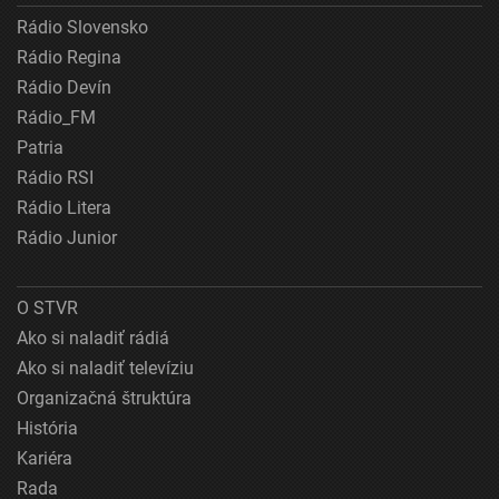
Rádio Slovensko
Rádio Regina
Rádio Devín
Rádio_FM
Patria
Rádio RSI
Rádio Litera
Rádio Junior
O STVR
Ako si naladiť rádiá
Ako si naladiť televíziu
Organizačná štruktúra
História
Kariéra
Rada