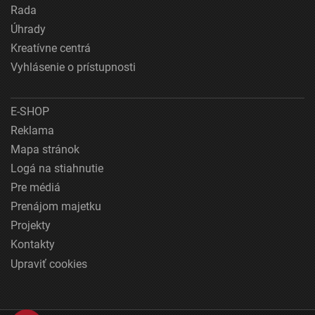
Rada
Úhrady
Kreatívne centrá
Vyhlásenie o prístupnosti
E-SHOP
Reklama
Mapa stránok
Logá na stiahnutie
Pre médiá
Prenájom majetku
Projekty
Kontakty
Upraviť cookies