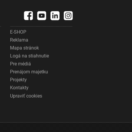
E-SHOP
Reklama
Mapa stránok
Logá na stiahnutie
Pre médiá
Prenájom majetku
Projekty
Kontakty
Upraviť cookies