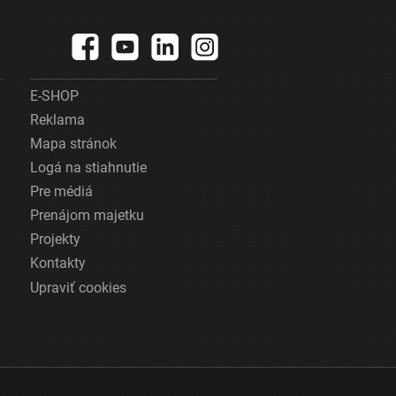
E-SHOP
Reklama
Mapa stránok
Logá na stiahnutie
Pre médiá
Prenájom majetku
Projekty
Kontakty
Upraviť cookies