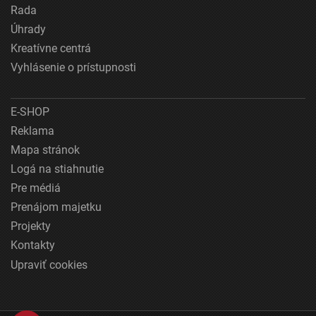
Rada
Úhrady
Kreatívne centrá
Vyhlásenie o prístupnosti
E-SHOP
Reklama
Mapa stránok
Logá na stiahnutie
Pre médiá
Prenájom majetku
Projekty
Kontakty
Upraviť cookies