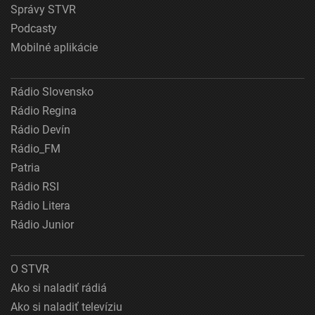
Správy STVR
Podcasty
Mobilné aplikácie
Rádio Slovensko
Rádio Regina
Rádio Devín
Rádio_FM
Patria
Rádio RSI
Rádio Litera
Rádio Junior
O STVR
Ako si naladiť rádiá
Ako si naladiť televíziu