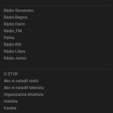
Rádio Slovensko
Rádio Regina
Rádio Devín
Rádio_FM
Patria
Rádio RSI
Rádio Litera
Rádio Junior
O STVR
Ako si naladiť rádiá
Ako si naladiť televíziu
Organizačná štruktúra
História
Kariéra